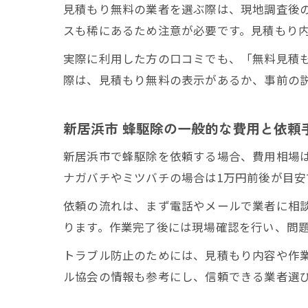
見積もり無料の業者を選ぶ際は、現地調査後
スも稀にあるため注意が必要です。見積もり
実際に利用した方の口コミでも、「無料見積
際は、見積もり無料の表示があるか、事前の
新居浜市 蜂駆除の一般的な費用と依頼
新居浜市で蜂駆除を依頼する場合、費用相場は
ナガバチやミツバチの場合は1万円前後が目
依頼の流れは、まず電話やメールで業者に相
ります。作業完了後には現場確認を行い、問
トラブル防止のためには、見積もり内容や作
ル協会の情報も参考にし、信頼できる業者選