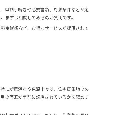
は、申請手続きや必要書類、対象条件などが定
め、まずは相談してみるのが賢明です。
る料金減額など、お得なサービスが提供されて
。特に新居浜市や東温市では、住宅密集地での
費用の有無が事前に説明されているかを確認す