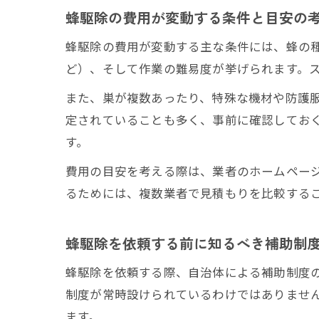
蜂駆除の費用が変動する条件と目安の
蜂駆除の費用が変動する主な条件には、蜂の
ど）、そして作業の難易度が挙げられます。
また、巣が複数あったり、特殊な機材や防護
定されていることも多く、事前に確認してお
す。
費用の目安を考える際は、業者のホームペー
るためには、複数業者で見積もりを比較する
蜂駆除を依頼する前に知るべき補助制
蜂駆除を依頼する際、自治体による補助制度
制度が常時設けられているわけではありませ
ます。