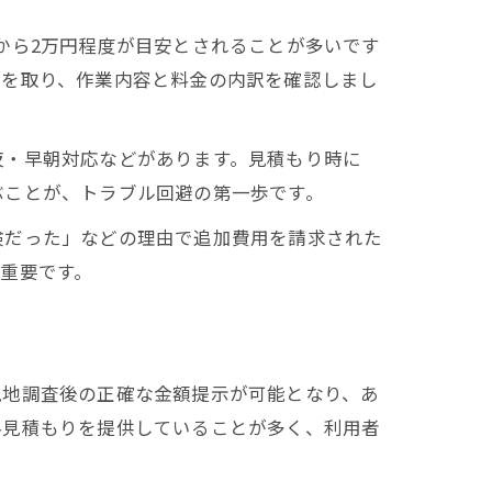
から2万円程度が目安とされることが多いです
りを取り、作業内容と料金の内訳を確認しまし
夜・早朝対応などがあります。見積もり時に
ぶことが、トラブル回避の第一歩です。
険だった」などの理由で追加費用を請求された
重要です。
現地調査後の正確な金額提示が可能となり、あ
料見積もりを提供していることが多く、利用者