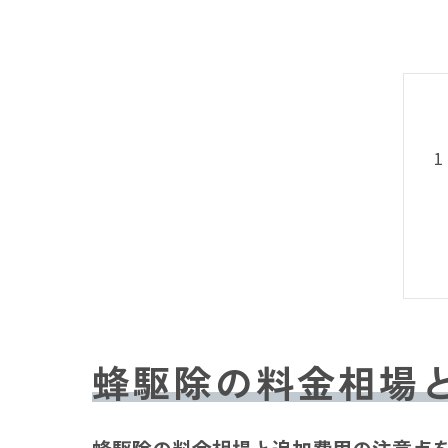
蜂駆除の料金相場