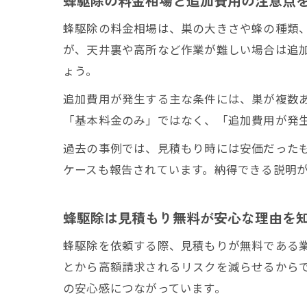
蜂駆除の料金相場と追加費用の注意点
蜂駆除の料金相場は、巣の大きさや蜂の種類、
が、天井裏や高所など作業が難しい場合は追
ょう。
追加費用が発生する主な条件には、巣が複数
「基本料金のみ」ではなく、「追加費用が発
過去の事例では、見積もり時には安価だった
ケースも報告されています。納得できる説明
蜂駆除は見積もり無料が安心な理由を
蜂駆除を依頼する際、見積もりが無料である
とから高額請求されるリスクを減らせるから
の安心感につながっています。