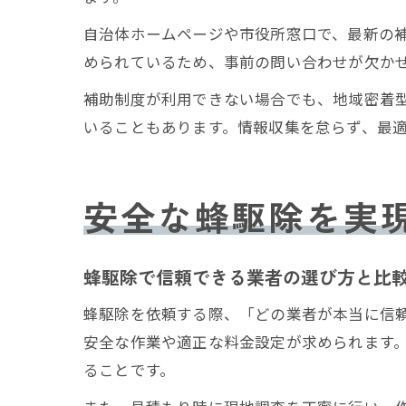
自治体ホームページや市役所窓口で、最新の
められているため、事前の問い合わせが欠か
補助制度が利用できない場合でも、地域密着
いることもあります。情報収集を怠らず、最
安全な蜂駆除を実
蜂駆除で信頼できる業者の選び方と比
蜂駆除を依頼する際、「どの業者が本当に信
安全な作業や適正な料金設定が求められます
ることです。