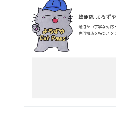
蜂駆除 よろずやC
迅速かつ丁寧な対応
専門知識を持つスタ