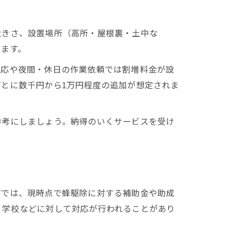
大きさ、設置場所（高所・屋根裏・土中な
ります。
対応や夜間・休日の作業依頼では割増料金が設
とに数千円から1万円程度の追加が想定されま
参考にしましょう。納得のいくサービスを受け
市では、現時点で蜂駆除に対する補助金や助成
・学校などに対して対応が行われることがあり