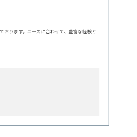
ております。ニーズに合わせて、豊富な経験と