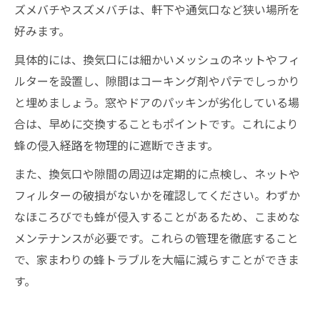
ズメバチやスズメバチは、軒下や通気口など狭い場所を
好みます。
具体的には、換気口には細かいメッシュのネットやフィ
ルターを設置し、隙間はコーキング剤やパテでしっかり
と埋めましょう。窓やドアのパッキンが劣化している場
合は、早めに交換することもポイントです。これにより
蜂の侵入経路を物理的に遮断できます。
また、換気口や隙間の周辺は定期的に点検し、ネットや
フィルターの破損がないかを確認してください。わずか
なほころびでも蜂が侵入することがあるため、こまめな
メンテナンスが必要です。これらの管理を徹底すること
で、家まわりの蜂トラブルを大幅に減らすことができま
す。