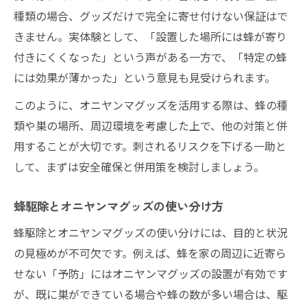
種類の場合、グッズだけで完全に寄せ付けない保証はで
きません。実体験として、「設置した場所には蜂が寄り
付きにくくなった」という声がある一方で、「特定の蜂
には効果が薄かった」という意見も見受けられます。
このように、オニヤンマグッズを活用する際は、蜂の種
類や巣の場所、周辺環境を考慮した上で、他の対策と併
用することが大切です。刺されるリスクを下げる一助と
して、まずは安全確保と併用策を検討しましょう。
蜂駆除とオニヤンマグッズの使い分け方
蜂駆除とオニヤンマグッズの使い分けには、目的と状況
の見極めが不可欠です。例えば、蜂を家の周辺に近寄ら
せない「予防」にはオニヤンマグッズの設置が有効です
が、既に巣ができている場合や蜂の数が多い場合は、駆