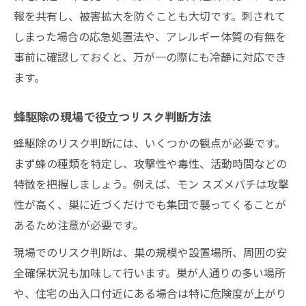
報を共有し、被害拡大を防ぐことも大切です。刺されて
しまった場合の応急処置法や、アレルギー体質の有無を
事前に確認しておくと、万が一の際にも冷静に対応でき
ます。
蜂駆除の現場で役立つリスク判断方法
蜂駆除のリスク判断には、いくつかの観点が必要です。
まず蜂の種類を特定し、攻撃性や毒性、活動時間などの
特徴を把握しましょう。例えば、モン スズメバチは攻撃
性が高く、巣に近づくだけでも集団で襲ってくることが
あるため注意が必要です。
現場でのリスク判断は、巣の規模や設置場所、周囲の安
全確保状況も加味して行います。巣が人通りの多い場所
や、住宅の出入口付近にある場合は特に危険度が上がり