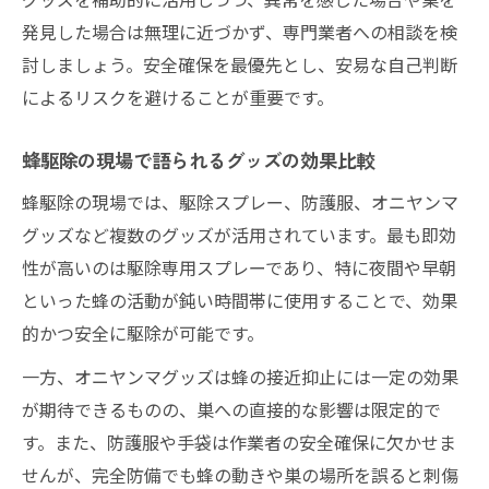
発見した場合は無理に近づかず、専門業者への相談を検
討しましょう。安全確保を最優先とし、安易な自己判断
によるリスクを避けることが重要です。
蜂駆除の現場で語られるグッズの効果比較
蜂駆除の現場では、駆除スプレー、防護服、オニヤンマ
グッズなど複数のグッズが活用されています。最も即効
性が高いのは駆除専用スプレーであり、特に夜間や早朝
といった蜂の活動が鈍い時間帯に使用することで、効果
的かつ安全に駆除が可能です。
一方、オニヤンマグッズは蜂の接近抑止には一定の効果
が期待できるものの、巣への直接的な影響は限定的で
す。また、防護服や手袋は作業者の安全確保に欠かせま
せんが、完全防備でも蜂の動きや巣の場所を誤ると刺傷