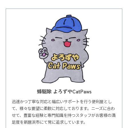
蜂駆除 よろずやCatPaws
迅速かつ丁寧な対応と幅広いサポートを行う便利屋とし
て、様々な要望に柔軟に対応しております。ニーズに合わ
せて、豊富な経験と専門知識を持つスタッフがお客様の満
足度を新居浜市にて常に追求しています。