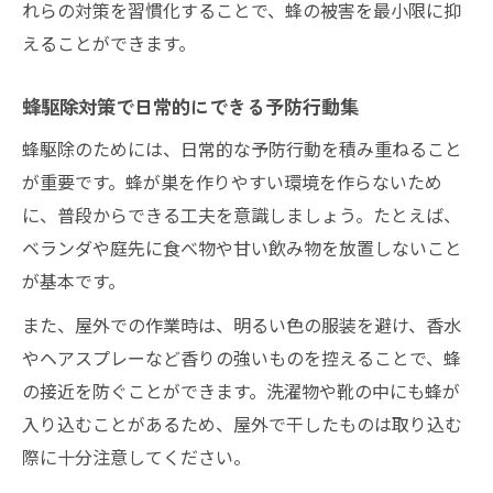
れらの対策を習慣化することで、蜂の被害を最小限に抑
えることができます。
蜂駆除対策で日常的にできる予防行動集
蜂駆除のためには、日常的な予防行動を積み重ねること
が重要です。蜂が巣を作りやすい環境を作らないため
に、普段からできる工夫を意識しましょう。たとえば、
ベランダや庭先に食べ物や甘い飲み物を放置しないこと
が基本です。
また、屋外での作業時は、明るい色の服装を避け、香水
やヘアスプレーなど香りの強いものを控えることで、蜂
の接近を防ぐことができます。洗濯物や靴の中にも蜂が
入り込むことがあるため、屋外で干したものは取り込む
際に十分注意してください。