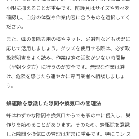
小限に抑えることが重要です。防護具はサイズや素材を
確認し、自分の体型や作業内容に合うものを選択してく
ださい。
また、蜂の巣除去用の棒やネット、忌避剤なども状況に
応じて活用しましょう。グッズを使用する際は、必ず取
扱説明書をよく読み、作業は蜂の活動が少ない時間帯
（早朝や夕方）に行うのが安全です。無理な作業は避
け、危険を感じたら速やかに専門業者へ相談しましょ
う。
蜂駆除を意識した隙間や換気口の管理法
蜂はわずかな隙間や換気口からでも家の中に侵入し、巣
作りを始めることがあります。そのため、蜂駆除を意識
した隙間や換気口の管理は非常に重要です。特にモン ス