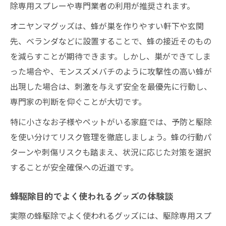
除専用スプレーや専門業者の利用が推奨されます。
オニヤンマグッズは、蜂が巣を作りやすい軒下や玄関
先、ベランダなどに設置することで、蜂の接近そのもの
を減らすことが期待できます。しかし、巣ができてしま
った場合や、モンスズメバチのように攻撃性の高い蜂が
出現した場合は、刺激を与えず安全を最優先に行動し、
専門家の判断を仰ぐことが大切です。
特に小さなお子様やペットがいる家庭では、予防と駆除
を使い分けてリスク管理を徹底しましょう。蜂の行動パ
ターンや刺傷リスクも踏まえ、状況に応じた対策を選択
することが安全確保への近道です。
蜂駆除目的でよく使われるグッズの体験談
実際の蜂駆除でよく使われるグッズには、駆除専用スプ