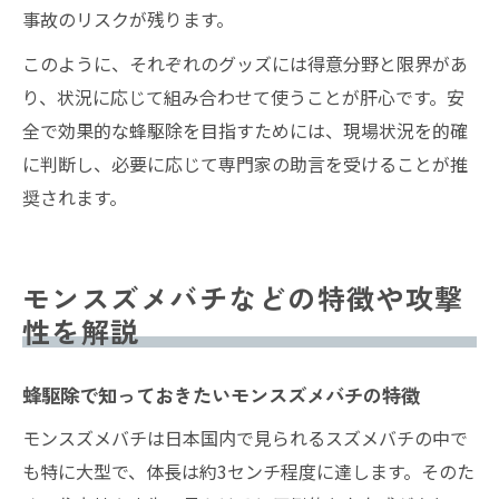
事故のリスクが残ります。
このように、それぞれのグッズには得意分野と限界があ
り、状況に応じて組み合わせて使うことが肝心です。安
全で効果的な蜂駆除を目指すためには、現場状況を的確
に判断し、必要に応じて専門家の助言を受けることが推
奨されます。
モンスズメバチなどの特徴や攻撃
性を解説
蜂駆除で知っておきたいモンスズメバチの特徴
モンスズメバチは日本国内で見られるスズメバチの中で
も特に大型で、体長は約3センチ程度に達します。そのた