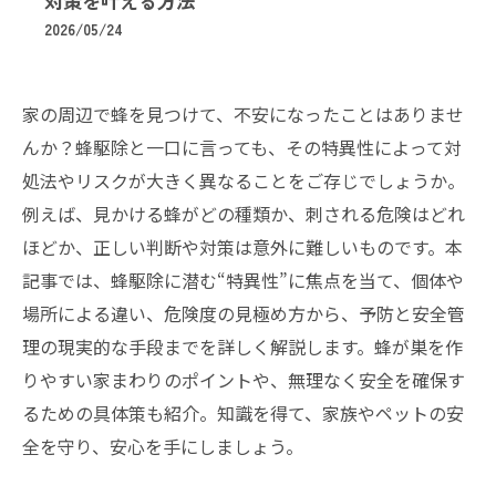
対策を叶える方法
2026/05/24
家の周辺で蜂を見つけて、不安になったことはありませ
んか？蜂駆除と一口に言っても、その特異性によって対
処法やリスクが大きく異なることをご存じでしょうか。
例えば、見かける蜂がどの種類か、刺される危険はどれ
ほどか、正しい判断や対策は意外に難しいものです。本
記事では、蜂駆除に潜む“特異性”に焦点を当て、個体や
場所による違い、危険度の見極め方から、予防と安全管
理の現実的な手段までを詳しく解説します。蜂が巣を作
りやすい家まわりのポイントや、無理なく安全を確保す
るための具体策も紹介。知識を得て、家族やペットの安
全を守り、安心を手にしましょう。