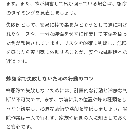
ます。また、蜂が興奮して飛び回っている場合は、駆除
のタイミングを見直しましょう。
失敗例として、安易に棒で巣を落とそうとして蜂に刺さ
れたケースや、十分な装備をせずに作業して重傷を負っ
た例が報告されています。リスクを的確に判断し、危険
を感じたら専門家に依頼することが、安全な蜂駆除への
近道です。
蜂駆除で失敗しないための行動のコツ
蜂駆除で失敗しないためには、計画的な行動と冷静な判
断が不可欠です。まず、事前に巣の位置や蜂の種類をし
っかり観察し、必要な装備や薬剤を準備しましょう。駆
除作業は一人で行わず、家族や周囲の人に知らせておく
と安心です。