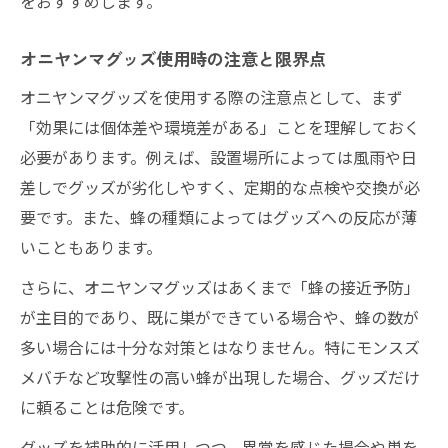
をおすすめします。
オニヤンマグッズ使用時の注意と限界点
オニヤンマグッズを使用する際の注意点として、まず
「効果には個体差や環境差がある」ことを理解しておく
必要があります。例えば、設置場所によっては風雨や日
差しでグッズが劣化しやすく、定期的な点検や交換が必
要です。また、蜂の種類によってはグッズへの反応が薄
いこともあります。
さらに、オニヤンマグッズはあくまで「蜂の接近予防」
が主目的であり、既に巣ができている場合や、蜂の数が
多い場合には十分な対策とはなりません。特にモンスズ
メバチなど攻撃性の高い蜂が出現した場合、グッズだけ
に頼ることは危険です。
グッズを補助的に活用しつつ、異常を感じた場合や巣を