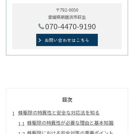
〒792-0050
愛媛県新居浜市萩生
070-4470-9190
お問い合わせはこちら
目次
蜂駆除の特異性と安全な対応法を知る
蜂駆除の特異性が必要な理由と基本知識
蜂駆除における安全対策の重要ポイント