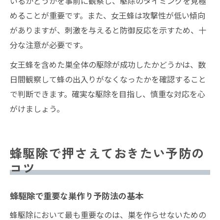
いるかどうかを事前に観察し、駆除のタイミングを見極
めることが重要です。また、女王蜂は攻撃性が低い傾向
がありますが、刺激を与えると防御反応を示すため、十
分な注意が必要です。
女王蜂を含めた巣全体の駆除が成功したかどうかは、数
日間観察して蜂の出入りがなくなったかを確認すること
で判断できます。確実な駆除を目指し、慎重な対応を心
がけましょう。
蜂駆除で押さえておきたい予防の
コツ
蜂駆除で重要な巣作り予防法の基本
蜂駆除において最も重要なのは、巣を作らせないための