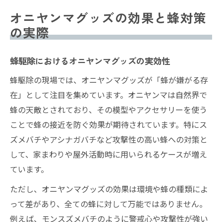
オニヤンマグッズの効果と蜂対策
の実際
蜂駆除におけるオニヤンマグッズの実効性
蜂駆除の現場では、オニヤンマグッズが「蜂が嫌がる存
在」として注目を集めています。オニヤンマは自然界で
蜂の天敵とされており、その模型やアクセサリーを使う
ことで蜂の接近を防ぐ効果が期待されています。特にス
ズメバチやアシナガバチなど攻撃性の高い蜂への対策と
して、家まわりや屋外活動時に用いられるケースが増え
ています。
ただし、オニヤンマグッズの効果は環境や蜂の種類によ
って差があり、全ての蜂に対して万能ではありません。
例えば、モンスズメバチのように警戒心や攻撃性が強い