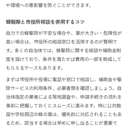
や環境への悪影響を防ぐことができます。
蜂駆除と市役所相談を併用するコツ
自力での蜂駆除が不安な場合や、巣が大きい・危険性が
高い場合は、市役所の相談窓口を活用するのが賢明で
す。多くの自治体では、蜂駆除に関する相談や補助金制
度を設けており、条件を満たせば費用の一部を助成して
もらえるケースもあります。
まずは市役所や役場に電話や窓口で相談し、補助金や駆
除サービスの利用条件、必要書類を確認しましょう。自
治体指定の業者による現地調査や、申請手続きの流れを
事前に把握しておくとスムーズに進みます。特に公共施
設や学校周辺の蜂の巣は、優先的に対応されることもあ
るため、該当する場合は早めに申し出ることが重要で