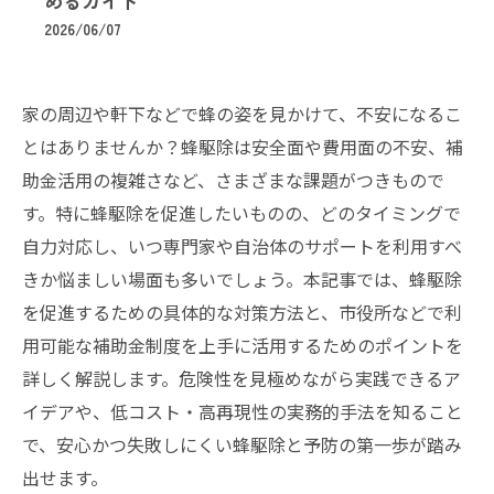
めるガイド
2026/06/07
家の周辺や軒下などで蜂の姿を見かけて、不安になるこ
とはありませんか？蜂駆除は安全面や費用面の不安、補
助金活用の複雑さなど、さまざまな課題がつきもので
す。特に蜂駆除を促進したいものの、どのタイミングで
自力対応し、いつ専門家や自治体のサポートを利用すべ
きか悩ましい場面も多いでしょう。本記事では、蜂駆除
を促進するための具体的な対策方法と、市役所などで利
用可能な補助金制度を上手に活用するためのポイントを
詳しく解説します。危険性を見極めながら実践できるア
イデアや、低コスト・高再現性の実務的手法を知ること
で、安心かつ失敗しにくい蜂駆除と予防の第一歩が踏み
出せます。