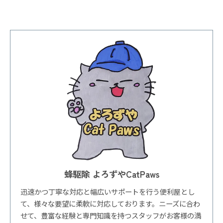
蜂駆除 よろずやCatPaws
迅速かつ丁寧な対応と幅広いサポートを行う便利屋とし
て、様々な要望に柔軟に対応しております。ニーズに合わ
せて、豊富な経験と専門知識を持つスタッフがお客様の満