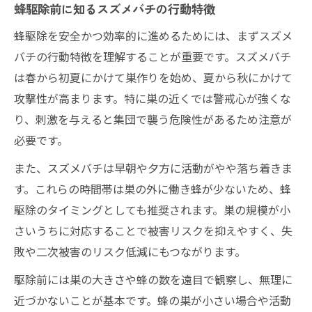
蜂駆除前に知るスズメバチの行動特徴
蜂駆除を安全かつ効率的に進めるためには、まずスズメ
バチの行動特徴を理解することが重要です。スズメバチ
は春から初夏にかけて巣作りを始め、夏から秋にかけて
攻撃性が高まります。特に巣の近くでは警戒心が強くな
り、刺激を与えると集団で襲う危険性があるため注意が
必要です。
また、スズメバチは早朝や夕方に活動がやや落ち着きま
す。これらの時間帯は巣の外に働き蜂が少ないため、蜂
駆除のタイミングとしても推奨されます。巣の規模が小
さいうちに対応することで被害リスクを抑えやすく、失
敗や二次被害のリスク低減にもつながります。
駆除前には巣の大きさや蜂の数を遠目で観察し、無理に
近づかないことが基本です。蜂の巣が小さい場合や活動