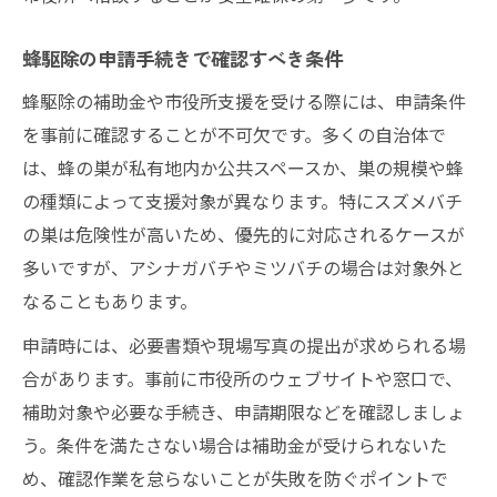
蜂駆除の申請手続きで確認すべき条件
蜂駆除の補助金や市役所支援を受ける際には、申請条件
を事前に確認することが不可欠です。多くの自治体で
は、蜂の巣が私有地内か公共スペースか、巣の規模や蜂
の種類によって支援対象が異なります。特にスズメバチ
の巣は危険性が高いため、優先的に対応されるケースが
多いですが、アシナガバチやミツバチの場合は対象外と
なることもあります。
申請時には、必要書類や現場写真の提出が求められる場
合があります。事前に市役所のウェブサイトや窓口で、
補助対象や必要な手続き、申請期限などを確認しましょ
う。条件を満たさない場合は補助金が受けられないた
め、確認作業を怠らないことが失敗を防ぐポイントで