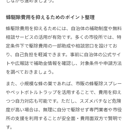
しながら進めましょう。
蜂駆除費用を抑えるためのポイント整理
蜂駆除費用を抑えるためには、自治体の補助制度や無料
相談サービスの活用が有効です。多くの市役所では、特
定条件下で駆除費用の一部助成や相談窓口を設けてお
り、自己負担を軽減できます。事前に自治体の公式サイ
トや広報誌で補助金情報を確認し、対象条件や申請方法
を調べておきましょう。
また、小規模な蜂の巣であれば、市販の蜂駆除スプレー
やペットボトルトラップを活用することで、費用を抑え
つつ自力対応も可能です。ただし、スズメバチなど危険
度が高い場合は、無理に自分で駆除せず専門業者や市役
所の支援を利用することが安全面・費用面双方で賢明で
す。