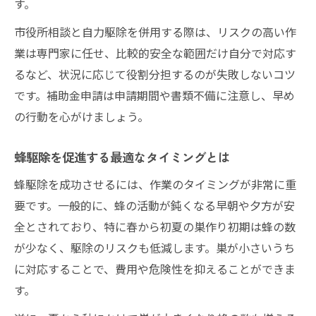
す。
市役所相談と自力駆除を併用する際は、リスクの高い作
業は専門家に任せ、比較的安全な範囲だけ自分で対応す
るなど、状況に応じて役割分担するのが失敗しないコツ
です。補助金申請は申請期間や書類不備に注意し、早め
の行動を心がけましょう。
蜂駆除を促進する最適なタイミングとは
蜂駆除を成功させるには、作業のタイミングが非常に重
要です。一般的に、蜂の活動が鈍くなる早朝や夕方が安
全とされており、特に春から初夏の巣作り初期は蜂の数
が少なく、駆除のリスクも低減します。巣が小さいうち
に対応することで、費用や危険性を抑えることができま
す。