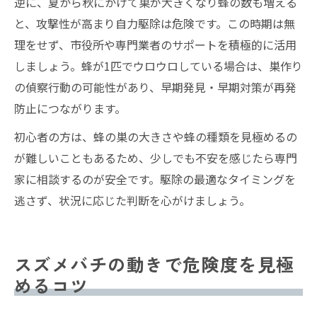
逆に、夏から秋にかけて巣が大きくなり蜂の数も増える
と、攻撃性が高まり自力駆除は危険です。この時期は無
理をせず、市役所や専門業者のサポートを積極的に活用
しましょう。蜂が1匹でウロウロしている場合は、巣作り
の偵察行動の可能性があり、早期発見・早期対策が再発
防止につながります。
初心者の方は、蜂の巣の大きさや蜂の種類を見極めるの
が難しいこともあるため、少しでも不安を感じたら専門
家に相談するのが安全です。駆除の最適なタイミングを
逃さず、状況に応じた判断を心がけましょう。
スズメバチの動きで危険度を見極
めるコツ