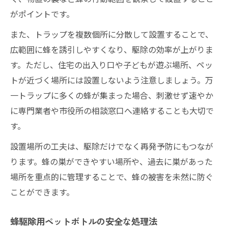
がポイントです。
また、トラップを複数個所に分散して設置することで、
広範囲に蜂を誘引しやすくなり、駆除の効率が上がりま
す。ただし、住宅の出入り口や子どもが遊ぶ場所、ペッ
トが近づく場所には設置しないよう注意しましょう。万
一トラップに多くの蜂が集まった場合、刺激せず速やか
に専門業者や市役所の相談窓口へ連絡することも大切で
す。
設置場所の工夫は、駆除だけでなく再発予防にもつなが
ります。蜂の巣ができやすい場所や、過去に巣があった
場所を重点的に管理することで、蜂の被害を未然に防ぐ
ことができます。
蜂駆除用ペットボトルの安全な処理法