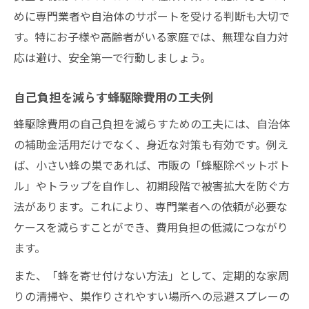
めに専門業者や自治体のサポートを受ける判断も大切で
す。特にお子様や高齢者がいる家庭では、無理な自力対
応は避け、安全第一で行動しましょう。
自己負担を減らす蜂駆除費用の工夫例
蜂駆除費用の自己負担を減らすための工夫には、自治体
の補助金活用だけでなく、身近な対策も有効です。例え
ば、小さい蜂の巣であれば、市販の「蜂駆除ペットボト
ル」やトラップを自作し、初期段階で被害拡大を防ぐ方
法があります。これにより、専門業者への依頼が必要な
ケースを減らすことができ、費用負担の低減につながり
ます。
また、「蜂を寄せ付けない方法」として、定期的な家周
りの清掃や、巣作りされやすい場所への忌避スプレーの