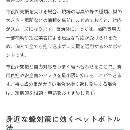
市役所支援を受ける場合、現場の写真や蜂の種類、巣の
大きさ・場所などの情報を事前にまとめておくと、対応
がスムーズになります。自治体によっては、駆除費用の
一部補助や指定業者による迅速な対応が受けられるた
め、個人で全てを抱え込まずに支援を活用するのがポイ
ントです。
市役所支援と自力対応をうまく組み合わせることで、費
用負担や安全面のリスクを最小限に抑えることができま
す。特に蜂の巣が大きい場合や繰り返し発生する場合
は、定期的な相談・申請をおすすめします。
身近な蜂対策に効くペットボトル
法