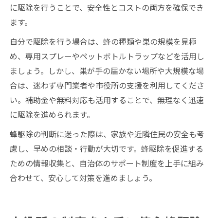
に駆除を行うことで、安全性とコストの両方を確保でき
ます。
自分で駆除を行う場合は、蜂の種類や巣の規模を見極
め、専用スプレーやペットボトルトラップなどを活用し
ましょう。しかし、巣が手の届かない場所や大規模な場
合は、迷わず専門業者や市役所の支援を利用してくださ
い。補助金や無料対応も活用することで、無理なく迅速
に駆除を進められます。
蜂駆除の判断に迷った際は、家族や近隣住民の安全も考
慮し、早めの相談・行動が大切です。蜂駆除を促進する
ための情報収集と、自治体のサポート制度を上手に組み
合わせて、安心して対策を進めましょう。