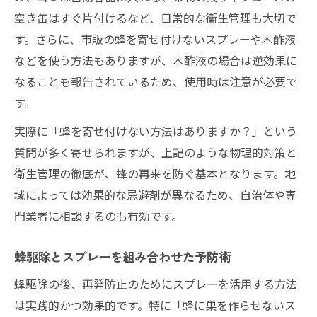
空き缶はすぐ片付けるなど、日常的な衛生管理も大切で
す。さらに、市販の蜂を寄せ付けないスプレーや木酢液
などを使う方法もありますが、木酢液の場合は逆効果に
なることも報告されているため、使用時は注意が必要で
す。
実際に「蜂を寄せ付けない方法はありますか？」という
質問が多く寄せられますが、上記のような物理的対策と
衛生管理の徹底が、蜂の再来を防ぐ基本となります。地
域によっては効果的な忌避剤が異なるため、自治体や専
門業者に相談するのも有効です。
蜂駆除とスプレーを組み合わせた予防術
蜂駆除の後、再発防止のためにスプレーを活用する方法
は実践的かつ効果的です。特に「蜂に巣を作らせないス