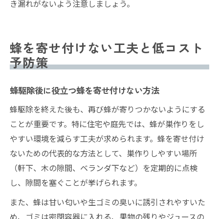
き漏れがないよう注意しましょう。
蜂を寄せ付けない工夫と低コスト
予防策
蜂駆除後に役立つ蜂を寄せ付けない方法
蜂駆除を終えた後も、再び蜂が寄りつかないようにする
ことが重要です。特に住宅や庭先では、蜂が巣作りをし
やすい環境を減らす工夫が求められます。蜂を寄せ付け
ないための代表的な方法として、巣作りしやすい場所
（軒下、木の隙間、ベランダ下など）を定期的に点検
し、隙間を塞ぐことが挙げられます。
また、蜂は甘い匂いや生ゴミの臭いに誘引されやすいた
め、ゴミは密閉容器に入れる、果物の残りやジュースの