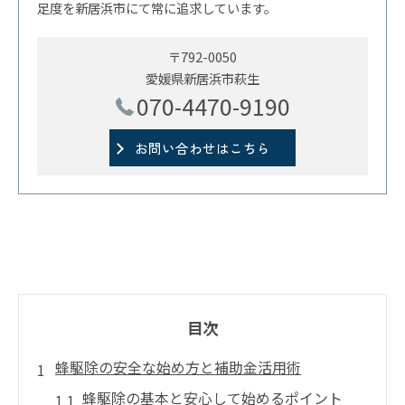
足度を新居浜市にて常に追求しています。
〒792-0050
愛媛県新居浜市萩生
070-4470-9190
お問い合わせはこちら
目次
蜂駆除の安全な始め方と補助金活用術
蜂駆除の基本と安心して始めるポイント