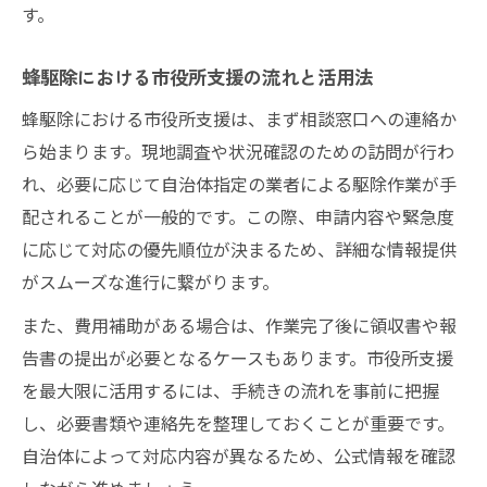
す。
蜂駆除における市役所支援の流れと活用法
蜂駆除における市役所支援は、まず相談窓口への連絡か
ら始まります。現地調査や状況確認のための訪問が行わ
れ、必要に応じて自治体指定の業者による駆除作業が手
配されることが一般的です。この際、申請内容や緊急度
に応じて対応の優先順位が決まるため、詳細な情報提供
がスムーズな進行に繋がります。
また、費用補助がある場合は、作業完了後に領収書や報
告書の提出が必要となるケースもあります。市役所支援
を最大限に活用するには、手続きの流れを事前に把握
し、必要書類や連絡先を整理しておくことが重要です。
自治体によって対応内容が異なるため、公式情報を確認