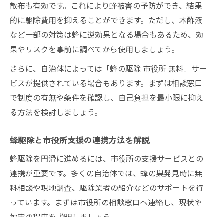
散布も有効です。これにより蜂被害の予防ができ、結果
的に駆除費用を抑えることができます。ただし、木酢液
など一部の対策は蜂に逆効果となる場合もあるため、効
果やリスクを事前に調べてから使用しましょう。
さらに、自治体によっては「蜂の駆除 市役所 無料」サー
ビスが提供されている場合もあります。まずは相談窓口
で制度の有無や条件を確認し、自己負担を最小限に抑え
る方法を検討しましょう。
蜂駆除と市役所支援の連携方法を解説
蜂駆除を円滑に進めるには、市役所の支援サービスとの
連携が重要です。多くの自治体では、蜂の巣発見時に無
料相談や現地調査、駆除業者の紹介などのサポートを行
っています。まずは市役所の相談窓口へ連絡し、現状や
被害の程度を説明しましょう。