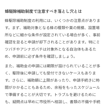
蜂駆除補助制度で注意すべき落とし穴とは
蜂駆除補助制度の利用には、いくつかの注意点がありま
す。まず、補助対象となる蜂の種類や巣の規模、設置場
所などに細かな条件が設定されている場合が多く、事前
確認を怠ると申請が却下されることがあります。特にミ
ツバチやアシナガバチは対象外となる自治体もあるた
め、申請前に必ず条件を確認しましょう。
また、補助金の申請には期限が設けられていることが多
く、駆除後に申請しても受付できないケースもありま
す。さらに、補助額に上限があったり、申請手続きに時
間がかかることもあるため、余裕をもったスケジュール
で準備することが大切です。トラブルを避けるために
も、疑問点は早めに市役所へ相談し、書類の不備や手続