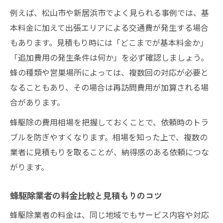
例えば、松山市や新居浜市でよく見られる事例では、基
本料金に加えて出張エリアによる交通費が発生する場合
もあります。見積もり時には「どこまでが基本料金か」
「追加費用の発生条件は何か」を必ず確認しましょう。
蜂の種類や営巣場所によっては、複数回の対応が必要と
なることもあり、その場合は再訪問費用が加算される場
合があります。
蜂駆除の費用相場を把握しておくことで、依頼時のトラ
ブルを防ぎやすくなります。相場を知った上で、複数の
業者に見積もりを取ることが、納得感のある依頼につな
がります。
蜂駆除業者の料金比較と見積もりのコツ
蜂駆除業者の料金は、同じ地域でもサービス内容や対応