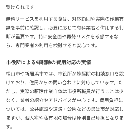
受けられます。
無料サービスを利用する際は、対応範囲や実際の作業有
無を事前に確認し、必要に応じて有料業者と併用する判
断が重要です。特に安全面や再発リスクを考慮するな
ら、専門業者の利用を検討すると安心です。
市役所による蜂駆除の費用対応の実情
松山市や新居浜市では、市役所が蜂駆除の相談窓口を設
けており、住民からの問い合わせに対応しています。た
だし、実際の駆除作業自体は市役所職員が行うことは少
なく、業者の紹介やアドバイスが中心です。費用負担に
ついては、公共施設や道路・公園などの巣は市が対応し
ますが、個人宅や私有地の場合は原則自己負担となりま
す。