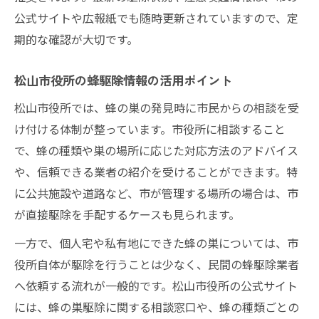
公式サイトや広報紙でも随時更新されていますので、定
期的な確認が大切です。
松山市役所の蜂駆除情報の活用ポイント
松山市役所では、蜂の巣の発見時に市民からの相談を受
け付ける体制が整っています。市役所に相談すること
で、蜂の種類や巣の場所に応じた対応方法のアドバイス
や、信頼できる業者の紹介を受けることができます。特
に公共施設や道路など、市が管理する場所の場合は、市
が直接駆除を手配するケースも見られます。
一方で、個人宅や私有地にできた蜂の巣については、市
役所自体が駆除を行うことは少なく、民間の蜂駆除業者
へ依頼する流れが一般的です。松山市役所の公式サイト
には、蜂の巣駆除に関する相談窓口や、蜂の種類ごとの