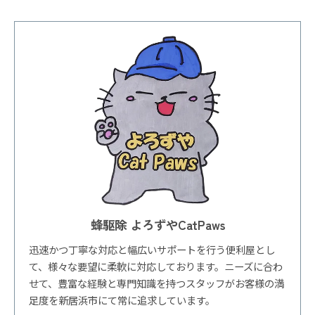
蜂駆除 よろずやCatPaws
迅速かつ丁寧な対応と幅広いサポートを行う便利屋とし
て、様々な要望に柔軟に対応しております。ニーズに合わ
せて、豊富な経験と専門知識を持つスタッフがお客様の満
足度を新居浜市にて常に追求しています。