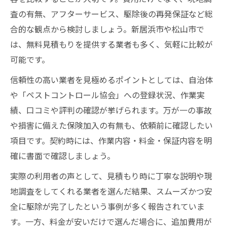
査の有無、アフターサービス、駆除後の再発保証など総
合的な観点から検討しましょう。新居浜市や松山市で
は、無料見積もりを提供する業者も多く、気軽に比較が
可能です。
信頼性の高い業者を見極めるポイントとしては、自治体
や「ペストコントロール協会」への登録状況、作業実
績、口コミや評判の確認が挙げられます。万が一の事故
や損害に備えた保険加入の有無も、依頼前に確認したい
項目です。契約時には、作業内容・料金・保証内容を明
確に書面で確認しましょう。
実際の利用者の声として、見積もり時に丁寧な説明や現
地調査をしてくれる業者を選んだ結果、スムーズかつ安
全に駆除が完了したという事例が多く報告されていま
す。一方、料金が安いだけで選んだ場合に、追加費用が