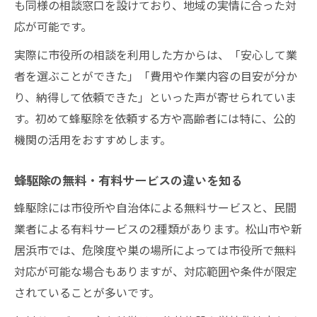
も同様の相談窓口を設けており、地域の実情に合った対
応が可能です。
実際に市役所の相談を利用した方からは、「安心して業
者を選ぶことができた」「費用や作業内容の目安が分か
り、納得して依頼できた」といった声が寄せられていま
す。初めて蜂駆除を依頼する方や高齢者には特に、公的
機関の活用をおすすめします。
蜂駆除の無料・有料サービスの違いを知る
蜂駆除には市役所や自治体による無料サービスと、民間
業者による有料サービスの2種類があります。松山市や新
居浜市では、危険度や巣の場所によっては市役所で無料
対応が可能な場合もありますが、対応範囲や条件が限定
されていることが多いです。