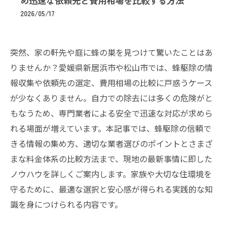
め迅速な依頼先と費用相場を比較する方法
2026/05/17
突然、家の軒先や庭に蜂の巣を見つけて驚いたことはあ
りませんか？愛媛県新居浜市や松山市では、蜂駆除の情
報収集や依頼先の選定、費用相場の比較に戸惑うケース
が少なくありません。自力での除去には多くの危険がと
もなうため、専門業者による安全で迅速な対応が求めら
れる場面が増えています。本記事では、蜂駆除の信頼で
きる情報の集め方、適切な業者選びのポイントとさまざ
まな料金体系の比較方法まで、現地の最新事情に即した
ノウハウを詳しくご案内します。家族や大切な住環境を
守るために、最適な選択と安心感が得られる実践的な知
識を身につけられる内容です。