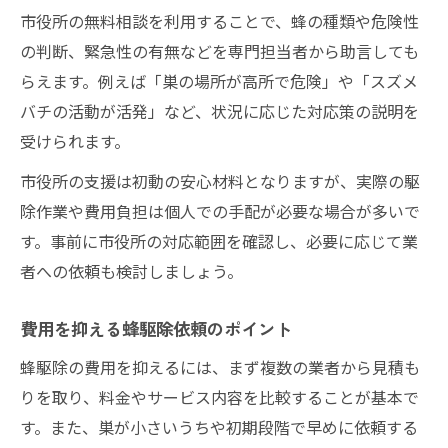
市役所の無料相談を利用することで、蜂の種類や危険性
の判断、緊急性の有無などを専門担当者から助言しても
らえます。例えば「巣の場所が高所で危険」や「スズメ
バチの活動が活発」など、状況に応じた対応策の説明を
受けられます。
市役所の支援は初動の安心材料となりますが、実際の駆
除作業や費用負担は個人での手配が必要な場合が多いで
す。事前に市役所の対応範囲を確認し、必要に応じて業
者への依頼も検討しましょう。
費用を抑える蜂駆除依頼のポイント
蜂駆除の費用を抑えるには、まず複数の業者から見積も
りを取り、料金やサービス内容を比較することが基本で
す。また、巣が小さいうちや初期段階で早めに依頼する