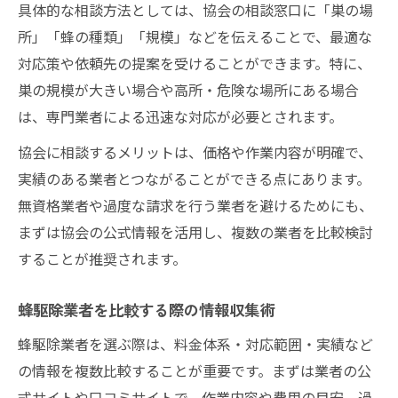
具体的な相談方法としては、協会の相談窓口に「巣の場
所」「蜂の種類」「規模」などを伝えることで、最適な
対応策や依頼先の提案を受けることができます。特に、
巣の規模が大きい場合や高所・危険な場所にある場合
は、専門業者による迅速な対応が必要とされます。
協会に相談するメリットは、価格や作業内容が明確で、
実績のある業者とつながることができる点にあります。
無資格業者や過度な請求を行う業者を避けるためにも、
まずは協会の公式情報を活用し、複数の業者を比較検討
することが推奨されます。
蜂駆除業者を比較する際の情報収集術
蜂駆除業者を選ぶ際は、料金体系・対応範囲・実績など
の情報を複数比較することが重要です。まずは業者の公
式サイトや口コミサイトで、作業内容や費用の目安、過