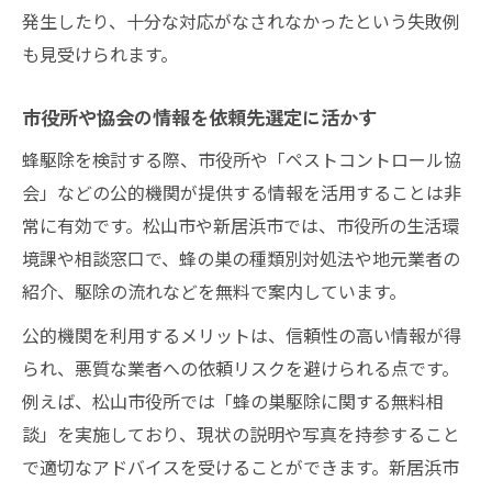
発生したり、十分な対応がなされなかったという失敗例
も見受けられます。
市役所や協会の情報を依頼先選定に活かす
蜂駆除を検討する際、市役所や「ペストコントロール協
会」などの公的機関が提供する情報を活用することは非
常に有効です。松山市や新居浜市では、市役所の生活環
境課や相談窓口で、蜂の巣の種類別対処法や地元業者の
紹介、駆除の流れなどを無料で案内しています。
公的機関を利用するメリットは、信頼性の高い情報が得
られ、悪質な業者への依頼リスクを避けられる点です。
例えば、松山市役所では「蜂の巣駆除に関する無料相
談」を実施しており、現状の説明や写真を持参すること
で適切なアドバイスを受けることができます。新居浜市