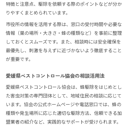
特徴と注意点、駆除を依頼する際のポイントなどが分か
りやすくまとめられています。
市役所の情報を活用する際は、窓口の受付時間や必要な
情報（巣の場所・大きさ・蜂の種類など）を事前に整理
しておくとスムーズです。また、相談時には安全確保を
最優先し、刺激を与えずに近づかないよう徹底すること
が重要です。
愛媛県ペストコントロール協会の相談活用法
愛媛県ペストコントロール協会は、蜂駆除をはじめとし
た害虫対策の専門団体として、地域住民の相談に応じて
います。協会の公式ホームページや電話窓口では、蜂の
種類や発生場所に応じた適切な駆除方法、信頼できる加
盟業者の紹介など、実践的なサポートが受けられます。