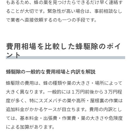
もあるため、蜂の巣を見つけたらできるだけ早く連絡す
ることが大切です。緊急性が高い場合は、事前相談なし
で業者へ直接依頼するのも一つの手段です。
費用相場を比較した蜂駆除のポイ
ント
蜂駆除の一般的な費用相場と内訳を解説
蜂駆除の費用は、蜂の種類や巣の大きさ・場所によって
大きく異なります。一般的には１万円前後から３万円程
度が多く、特にスズメバチの巣や高所・屋根裏の作業は
追加料金がかかるケースが目立ちます。費用の内訳とし
ては、基本料金・出張費・作業費・巣の大きさや危険度
による加算があります。