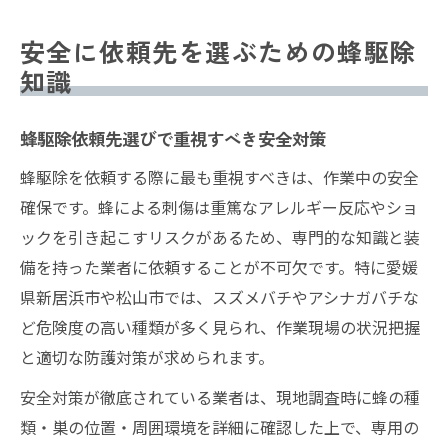
安全に依頼先を選ぶための蜂駆除
知識
蜂駆除依頼先選びで重視すべき安全対策
蜂駆除を依頼する際に最も重視すべきは、作業中の安全
確保です。蜂による刺傷は重篤なアレルギー反応やショ
ックを引き起こすリスクがあるため、専門的な知識と装
備を持った業者に依頼することが不可欠です。特に愛媛
県新居浜市や松山市では、スズメバチやアシナガバチな
ど危険度の高い種類が多く見られ、作業現場の状況把握
と適切な防護対策が求められます。
安全対策が徹底されている業者は、現地調査時に蜂の種
類・巣の位置・周囲環境を詳細に確認した上で、専用の