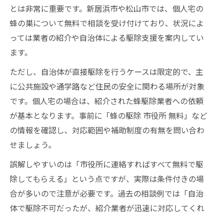
とは非常に重要です。新居浜市や松山市では、個人宅の
蜂の巣について無料で相談を受け付けており、状況によ
っては業者の紹介や自治体による駆除支援を案内してい
ます。
ただし、自治体が直接駆除を行うケースは限定的で、主
に公共施設や通学路など住民の安全に関わる場所が対象
です。個人宅の場合は、紹介された蜂駆除業者への依頼
が基本となります。事前に「蜂の駆除 市役所 無料」など
の情報を確認し、対応範囲や補助制度の有無を問い合わ
せましょう。
誤解しやすいのは「市役所に連絡すればすべて無料で駆
除してもらえる」という点ですが、実際は条件付きの場
合が多いので注意が必要です。過去の相談例では「自治
体で駆除不可だったが、紹介業者が迅速に対応してくれ