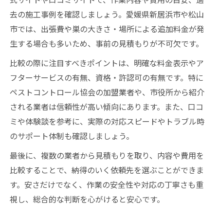
去の施工事例を確認しましょう。愛媛県新居浜市や松山
市では、出張費や巣の大きさ・場所による追加料金が発
生する場合も多いため、事前の見積もりが不可欠です。
比較の際に注目すべきポイントは、明確な料金表示やア
フターサービスの有無、資格・許認可の有無です。特に
ペストコントロール協会の加盟業者や、市役所から紹介
される業者は信頼性が高い傾向にあります。また、口コ
ミや体験談を参考に、実際の対応スピードやトラブル時
のサポート体制も確認しましょう。
最後に、複数の業者から見積もりを取り、内容や費用を
比較することで、納得のいく依頼先を選ぶことができま
す。安さだけでなく、作業の安全性や対応の丁寧さも重
視し、総合的な判断を心がけると安心です。