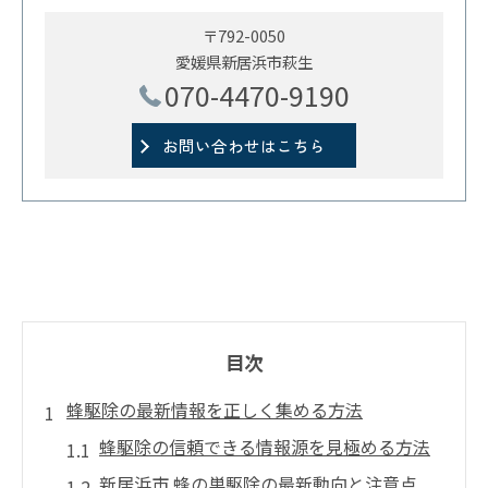
〒792-0050
愛媛県新居浜市萩生
070-4470-9190
お問い合わせはこちら
目次
蜂駆除の最新情報を正しく集める方法
蜂駆除の信頼できる情報源を見極める方法
新居浜市 蜂の巣駆除の最新動向と注意点