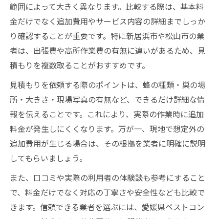
範囲によって大きく異なります。比較する際は、基本料
金だけでなく追加費用やサービス内容の詳細までしっか
り確認することが重要です。特に新居浜市や松山市の業
者は、出張費や高所作業費の有無に違いがあるため、見
積もりを複数取ることがおすすめです。
見積もりを依頼する際のポイントは、蜂の種類・巣の場
所・大きさ・現場写真の有無など、できるだけ詳細な情
報を伝えることです。これにより、実際の作業時に追加
料金が発生しにくくなります。万が一、現地で想定外の
追加費用が生じる場合は、その根拠を業者に明確に説明
してもらいましょう。
また、口コミや実際の利用者の体験談も参考にすること
で、料金だけでなく対応の丁寧さや安全性なども比較で
きます。信頼できる業者を選ぶには、愛媛県ペストコン