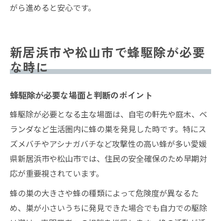
がら進めると安心です。
新居浜市や松山市で蜂駆除が必要
な時に
蜂駆除が必要な場面と判断のポイント
蜂駆除が必要となる主な場面は、自宅の軒先や庭木、ベ
ランダなど生活圏内に蜂の巣を発見した時です。特にス
ズメバチやアシナガバチなど攻撃性の高い蜂が多い愛媛
県新居浜市や松山市では、住民の安全確保のため早期対
応が重要視されています。
蜂の巣の大きさや蜂の種類によって危険度が異なるた
め、巣が小さいうちに発見できた場合でも自力での駆除