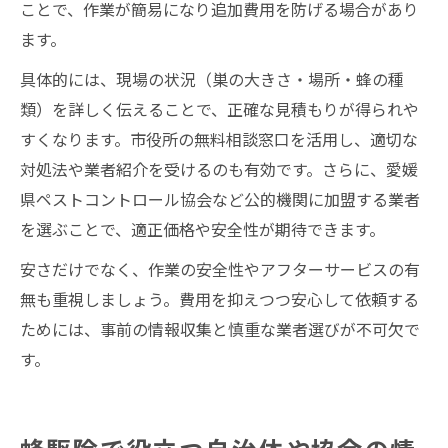
ことで、作業が簡易になり追加費用を防げる場合があり
ます。
具体的には、現場の状況（巣の大きさ・場所・蜂の種
類）を詳しく伝えることで、正確な見積もりが得られや
すくなります。市役所の無料相談窓口を活用し、適切な
対処法や業者紹介を受けるのも有効です。さらに、愛媛
県ペストコントロール協会など公的機関に加盟する業者
を選ぶことで、適正価格や安全性が期待できます。
安さだけでなく、作業の安全性やアフターサービスの有
無も重視しましょう。費用を抑えつつ安心して依頼する
ためには、事前の情報収集と慎重な業者選びが不可欠で
す。