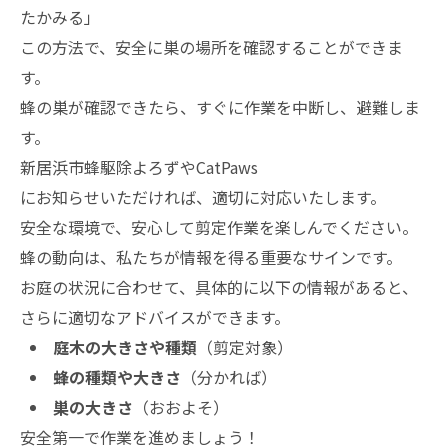
たかみる」
この方法で、安全に巣の場所を確認することができま
す。
蜂の巣が確認できたら、すぐに作業を中断し、避難しま
す。
新居浜市蜂駆除よろずやCatPaws
にお知らせいただければ、適切に対応いたします。
安全な環境で、安心して剪定作業を楽しんでください。
蜂の動向は、私たちが情報を得る重要なサインです。
お庭の状況に合わせて、具体的に以下の情報があると、
さらに適切なアドバイスができます。
庭木の大きさや種類
（剪定対象）
蜂の種類や大きさ
（分かれば）
巣の大きさ
（おおよそ）
安全第一で作業を進めましょう！