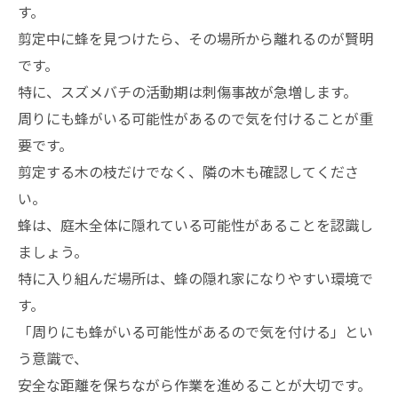
す。
剪定中に蜂を見つけたら、その場所から離れるのが賢明
です。
特に、スズメバチの活動期は刺傷事故が急増します。
周りにも蜂がいる可能性があるので気を付けることが重
要です。
剪定する木の枝だけでなく、隣の木も確認してくださ
い。
蜂は、庭木全体に隠れている可能性があることを認識し
ましょう。
特に入り組んだ場所は、蜂の隠れ家になりやすい環境で
す。
「周りにも蜂がいる可能性があるので気を付ける」とい
う意識で、
安全な距離を保ちながら作業を進めることが大切です。