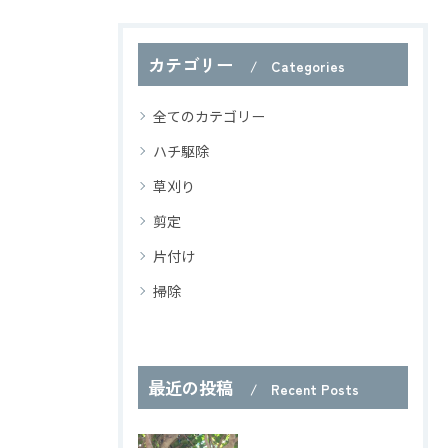
カテゴリー
Categories
全てのカテゴリー
ハチ駆除
草刈り
剪定
片付け
掃除
最近の投稿
Recent Posts