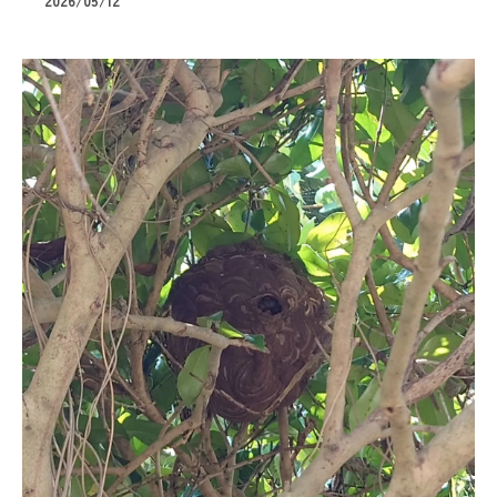
2026/05/12