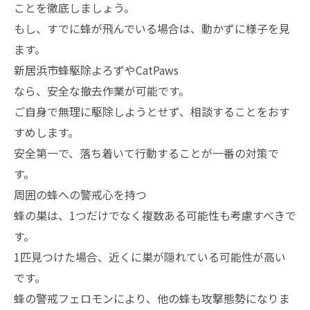
ことを徹底しましょう。
もし、すでに蜂が飛んでいる場合は、動かずに様子を見
ます。
新居浜市蜂駆除よろずやCatPaws
なら、安全な撤去作業が可能です。
ご自身で無理に駆除しようとせず、相談することをおす
すめします。
安全第一で、落ち着いて行動することが一番の対策で
す。
周囲の蜂への警戒心を持つ
蜂の巣は、1つだけでなく複数ある可能性も考慮すべきで
す。
1匹見つけた場合、近くに巣が隠れている可能性が高い
です。
蜂の警戒フェロモンにより、他の蜂も攻撃態勢になりま