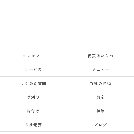
コンセプト
代表あいさつ
サービス
メニュー
よくある質問
当社の特徴
草刈り
剪定
片付け
掃除
会社概要
ブログ