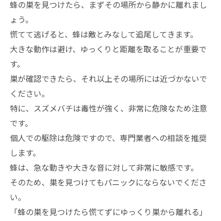
蜂の巣を見つけたら、まずその場所から静かに離れまし
ょう。
慌てて逃げると、蜂は敵とみなして追尾してきます。
大きな動作は避け、ゆっくりと距離を取ることが重要で
す。
巣が確認できたら、それ以上その場所には近づかないで
ください。
特に、スズメバチは毒性が強く、非常に危険なため注意
です。
個人での駆除は危険ですので、専門業者への相談を推奨
します。
蜂は、急な動きや大きな音に対して非常に敏感です。
そのため、巣を見つけてもパニックにならないでくださ
い。
「蜂の巣を見つけたら慌てずにゆっくり巣から離れる」