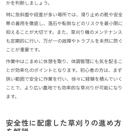
かを判断しましょう。
特に急斜面や段差が多い場所では、滑り止めの靴や安全
帯の着用を徹底し、落石や転倒などのリスクを最小限に
抑えることが大切です。また、草刈り機のメンテナンス
も定期的に行い、万が一の故障やトラブルを未然に防ぐ
ことが重要です。
作業中はこまめに休憩を取り、体調管理にも気を配るこ
とが効率化のポイントとなります。初心者の方は、まず
狭い範囲で安全に作業を行い、徐々に経験を積んでいく
ことで、より広い農地でも効率的な草刈りが可能になり
ます。
安全性に配慮した草刈りの進め方