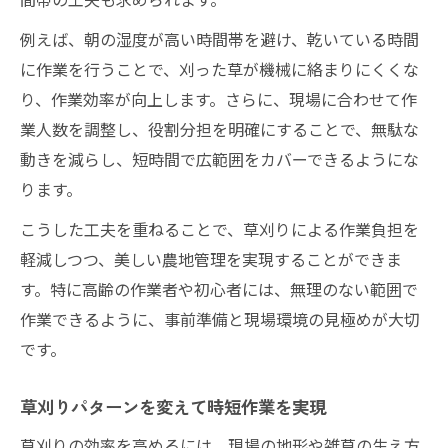
例えば、朝の湿度が高い時間帯を避け、乾いている時間
に作業を行うことで、刈った草が機械に絡まりにくくな
り、作業効率が向上します。さらに、現場に合わせて作
業人数を調整し、役割分担を明確にすることで、無駄な
動きを減らし、短時間で広範囲をカバーできるようにな
ります。
こうした工夫を重ねることで、草刈りによる作業負担を
軽減しつつ、美しい農地管理を実現することができま
す。特に高齢の作業者や初心者には、無理のない範囲で
作業できるように、事前準備と現場環境の見極めが大切
です。
草刈りパターンを変えて時短作業を実現
草刈りの効率を高めるには、現場の地形や雑草の生え方