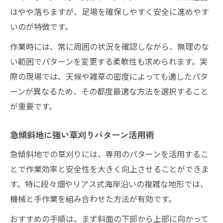
はやや落ちますが、足場を確保しやすく安全に進めやす
いのが特徴です。
作業時には、常に周囲の状況を確認しながら、無理のな
い範囲でパターンを変更する柔軟性も求められます。実
際の現場では、天候や雑草の密度によっても適したパタ
ーンが異なるため、その都度最適な方法を選択すること
が重要です。
急傾斜地に強い草刈りパターン活用術
急傾斜地での草刈りには、専用のパターンを活用するこ
とで作業効率と安全性を大きく向上させることができま
す。特に段々畑やリアス式海岸沿いの複雑な地形では、
機械と手作業を組み合わせた方法が有効です。
おすすめの手順は、まず斜面の下部から上部に向かって