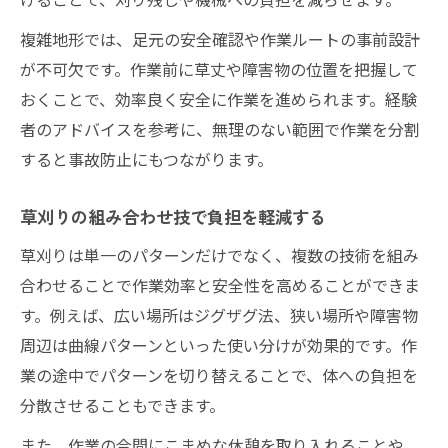
複雑地形では、足元の安全確認や作業ルートの事前設計
が不可欠です。作業前に草丈や障害物の位置を把握して
おくことで、効率良く安全に作業を進められます。経験
者のアドバイスを参考に、無理のない範囲で作業を分割
すると事故防止にもつながります。
草刈りの組み合わせ技で負担を軽減する
草刈りは単一のパターンだけでなく、複数の技術を組み
合わせることで作業効率と安全性を高めることができま
す。例えば、広い場所はジグザグ法、狭い場所や障害物
周辺は曲線パターンといった使い分けが効果的です。作
業の途中でパターンを切り替えることで、体への負担を
分散させることもできます。
また、作業の合間にこまめな休憩を取り入れることや、