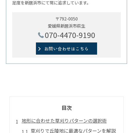
足度を新居浜市にて常に追求しています。
〒792-0050
愛媛県新居浜市萩生
070-4470-9190
お問い合わせはこちら
目次
地形に合わせた草刈りパターンの選択術
草刈りで丘陵地に最適なパターンを解説