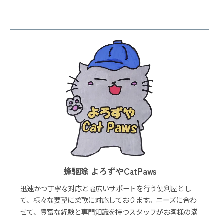
蜂駆除 よろずやCatPaws
迅速かつ丁寧な対応と幅広いサポートを行う便利屋とし
て、様々な要望に柔軟に対応しております。ニーズに合わ
せて、豊富な経験と専門知識を持つスタッフがお客様の満