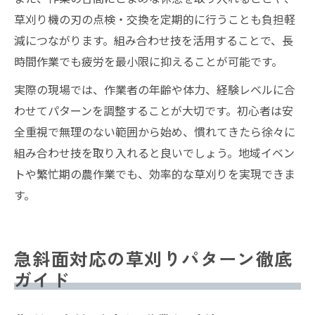
草刈り機の刃の点検・交換を定期的に行うことも負担軽
減につながります。組み合わせ技を活用することで、長
時間作業でも疲労を最小限に抑えることが可能です。
実際の現場では、作業者の年齢や体力、経験レベルに合
わせてパターンを調整することが大切です。初心者は安
全重視で無理のない範囲から始め、慣れてきたら徐々に
組み合わせ技を取り入れると良いでしょう。地域イベン
トや繁忙期の農作業でも、効率的な草刈りを実現できま
す。
急斜面対応の草刈りパターン徹底
ガイド