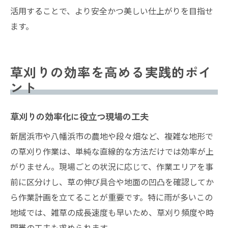
活用することで、より安全かつ美しい仕上がりを目指せ
ます。
草刈りの効率を高める実践的ポイ
ント
草刈りの効率化に役立つ現場の工夫
新居浜市や八幡浜市の農地や段々畑など、複雑な地形で
の草刈り作業は、単純な直線的な方法だけでは効率が上
がりません。現場ごとの状況に応じて、作業エリアを事
前に区分けし、草の伸び具合や地面の凹凸を確認してか
ら作業計画を立てることが重要です。特に雨が多いこの
地域では、雑草の成長速度も早いため、草刈り頻度や時
間帯の工夫も求められます。