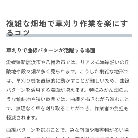
複雑な畑地で草刈り作業を楽にす
るコツ
草刈りで曲線パターンが活躍する場面
愛媛県新居浜市や八幡浜市では、リアス式海岸沿いの丘
陵地や段々畑が多く見られます。こうした複雑な地形で
は、草刈り機を直線的に動かすことが難しいため、曲線
パターンを活用する場面が増えます。特にみかん畑のよ
うな傾斜地や狭い畝間では、曲線を描きながら進むこと
で、無理なく草を刈り取ることができ、作業者の負担も
軽減されます。
曲線パターンを選ぶことで、急な斜面や障害物が多い場