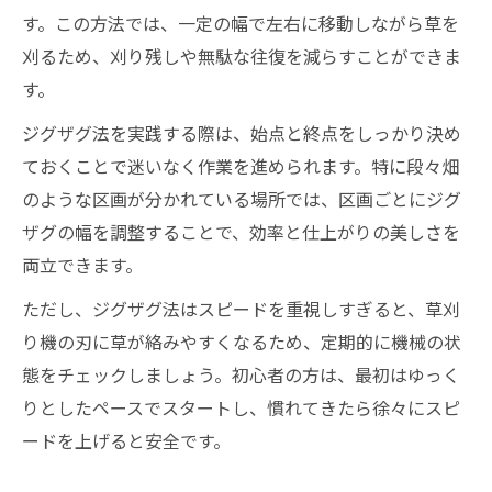
す。この方法では、一定の幅で左右に移動しながら草を
刈るため、刈り残しや無駄な往復を減らすことができま
す。
ジグザグ法を実践する際は、始点と終点をしっかり決め
ておくことで迷いなく作業を進められます。特に段々畑
のような区画が分かれている場所では、区画ごとにジグ
ザグの幅を調整することで、効率と仕上がりの美しさを
両立できます。
ただし、ジグザグ法はスピードを重視しすぎると、草刈
り機の刃に草が絡みやすくなるため、定期的に機械の状
態をチェックしましょう。初心者の方は、最初はゆっく
りとしたペースでスタートし、慣れてきたら徐々にスピ
ードを上げると安全です。