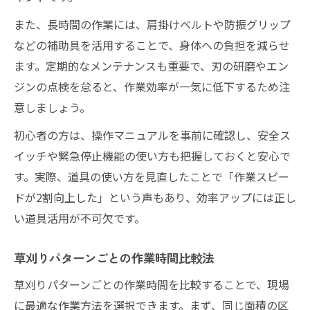
また、長時間の作業には、肩掛けベルトや防振グリップ
などの補助具を活用することで、身体への負担を減らせ
ます。定期的なメンテナンスも重要で、刃の研磨やエン
ジンの点検を怠ると、作業効率が一気に低下するため注
意しましょう。
初心者の方は、操作マニュアルを事前に確認し、安全ス
イッチや緊急停止機能の使い方も把握しておくと安心で
す。実際、道具の使い方を見直したことで「作業スピー
ドが2割向上した」という声もあり、効率アップには正し
い道具活用が不可欠です。
草刈りパターンごとの作業時間比較法
草刈りパターンごとの作業時間を比較することで、現場
に最適な作業方法を選択できます。まず、同じ面積の区