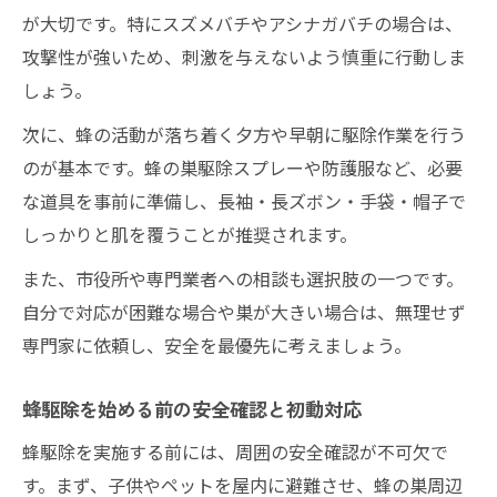
が大切です。特にスズメバチやアシナガバチの場合は、
攻撃性が強いため、刺激を与えないよう慎重に行動しま
しょう。
次に、蜂の活動が落ち着く夕方や早朝に駆除作業を行う
のが基本です。蜂の巣駆除スプレーや防護服など、必要
な道具を事前に準備し、長袖・長ズボン・手袋・帽子で
しっかりと肌を覆うことが推奨されます。
また、市役所や専門業者への相談も選択肢の一つです。
自分で対応が困難な場合や巣が大きい場合は、無理せず
専門家に依頼し、安全を最優先に考えましょう。
蜂駆除を始める前の安全確認と初動対応
蜂駆除を実施する前には、周囲の安全確認が不可欠で
す。まず、子供やペットを屋内に避難させ、蜂の巣周辺