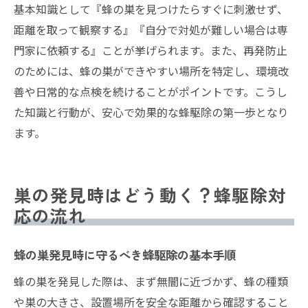
基本知識として『蜂の巣を見つけたらすぐに刺激せず、
距離を取って観察する』『自分で対処が難しい場合は専
門家に依頼する』ことが挙げられます。また、再発防止
のためには、蜂の巣ができやすい場所を特定し、環境改
善や日常的な点検を続けることがポイントです。こうし
た知識と行動が、安心で効果的な蜂駆除の第一歩となり
ます。
巣の発見時はどう動く？蜂駆除対
応の流れ
蜂の巣発見時に守るべき蜂駆除の基本手順
蜂の巣を発見した際は、まず無闇に近づかず、蜂の種類
や巣の大きさ、設置場所を安全な距離から確認すること