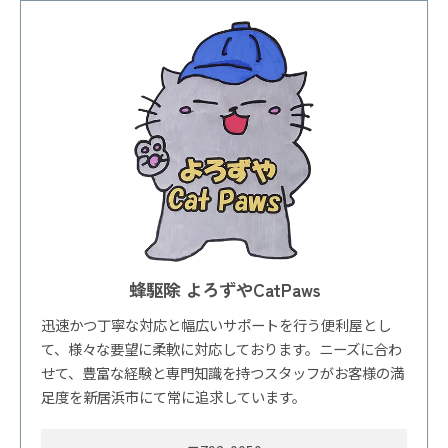
蜂駆除 よろずやCatPaws
迅速かつ丁寧な対応と幅広いサポートを行う便利屋とし
て、様々な要望に柔軟に対応しております。ニーズに合わ
せて、豊富な経験と専門知識を持つスタッフがお客様の満
足度を新居浜市にて常に追求しています。