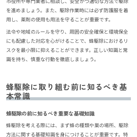
市役所や専門業者に相談し、安全かつ適切な方法で駆除
を進めましょう。また、駆除作業時には必ず防護服を着
用し、薬剤の使用も用法を守ることが重要です。
法令や地域のルールを守り、周囲の安全確保と環境保全
にも配慮した対応を心がけることで、蜂駆除におけるリ
スクを最小限に抑えることができます。正しい知識と常
識を持ち、慎重な行動を徹底しましょう。
蜂駆除に取り組む前に知るべき基
本常識
蜂駆除の前に知るべき重要な基礎知識
蜂駆除を考える際には、まず蜂の種類や巣の場所、駆除
方法に関する基礎知識を身につけることが重要です。特