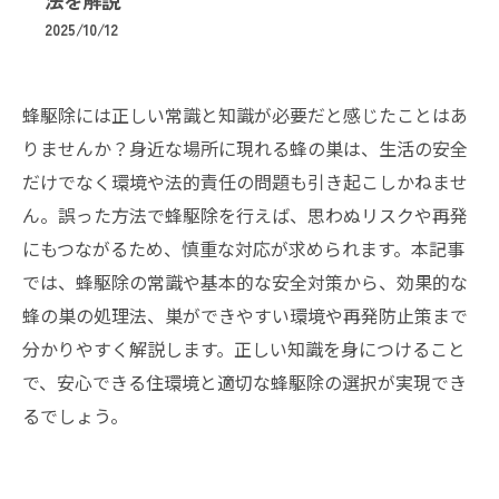
法を解説
2025/10/12
蜂駆除には正しい常識と知識が必要だと感じたことはあ
りませんか？身近な場所に現れる蜂の巣は、生活の安全
だけでなく環境や法的責任の問題も引き起こしかねませ
ん。誤った方法で蜂駆除を行えば、思わぬリスクや再発
にもつながるため、慎重な対応が求められます。本記事
では、蜂駆除の常識や基本的な安全対策から、効果的な
蜂の巣の処理法、巣ができやすい環境や再発防止策まで
分かりやすく解説します。正しい知識を身につけること
で、安心できる住環境と適切な蜂駆除の選択が実現でき
るでしょう。