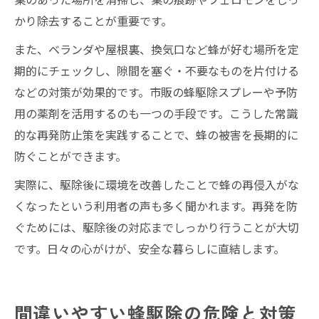
かり除去することが重要です。
また、ベランダや屋根裏、換気口など蜂が好む場所を定
期的にチェックし、隙間を塞ぐ・不要なものを片付ける
などの対策が効果的です。市販の蜂駆除スプレーや予防
用の薬剤を活用するのも一つの手段です。こうした常識
的な再発防止策を実践することで、蜂の被害を長期的に
防ぐことができます。
実際に、駆除後に環境を改善したことで蜂の再侵入がな
くなったという利用者の声も多く聞かれます。再発を防
ぐためには、駆除後の対応までしっかり行うことが大切
です。日々の心がけが、安全な暮らしに直結します。
間違いやすい蜂駆除の危険と対策