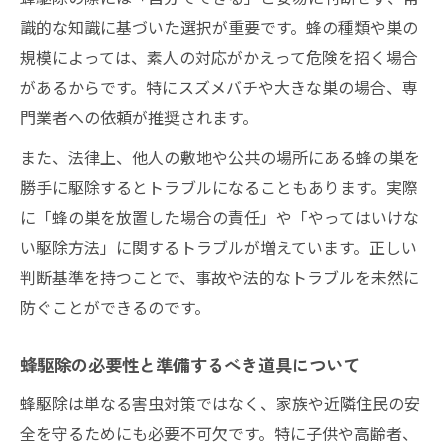
識的な知識に基づいた選択が重要です。蜂の種類や巣の
規模によっては、素人の対応がかえって危険を招く場合
があるからです。特にスズメバチや大きな巣の場合、専
門業者への依頼が推奨されます。
また、法律上、他人の敷地や公共の場所にある蜂の巣を
勝手に駆除するとトラブルになることもあります。実際
に「蜂の巣を放置した場合の責任」や「やってはいけな
い駆除方法」に関するトラブルが増えています。正しい
判断基準を持つことで、事故や法的なトラブルを未然に
防ぐことができるのです。
蜂駆除の必要性と準備するべき道具について
蜂駆除は単なる害虫対策ではなく、家族や近隣住民の安
全を守るためにも必要不可欠です。特に子供や高齢者、