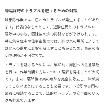
蜂駆除時のトラブルを避けるための対策
蜂駆除作業では、思わぬトラブルが発生することがあり
ます。代表的なものとして、近隣住民とのトラブルや、
駆除中の事故、駆除後の蜂の再発などが挙げられます。
特に集合住宅や住宅密集地では、蜂の巣の場所によって
は他人の敷地に影響を及ぼすこともあるため、事前の説
明や連絡が不可欠です。
トラブルを避けるためには、駆除前に周囲への注意喚起
を行い、作業時間や方法について理解を得ることが大切
です。また、駆除後は巣の痕跡を完全に除去し、蜂が戻
ってこないようにすることも必要です。市役所や専門の
業者に相談することで、法的なトラブルや安全面のリス
クも軽減できます。