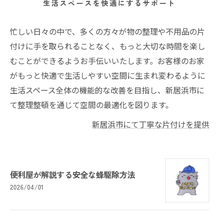
生活スペースを快適にするサポート
忙しい日々の中で、多くの方々が物の整理や不用品の片
付けに手を取られることなく、もっと大切な時間を楽し
むことができるようお手伝いいたします。お客様のお家
がもっと快適で生活しやすい空間に生まれ変わるように
生活スペース全体の機能的な改善を目指し、新居浜市に
て整理整頓を通じて空間の最適化を図ります。
新居浜市にて丁寧な片付けを提供
便利屋が解説する安全な蜂駆除方法
2026/04/01