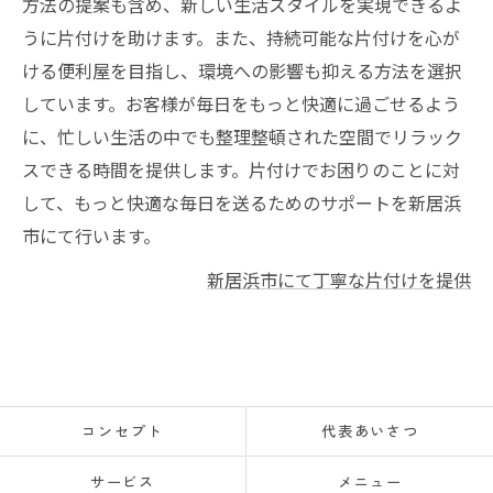
方法の提案も含め、新しい生活スタイルを実現できるよ
うに片付けを助けます。また、持続可能な片付けを心が
ける便利屋を目指し、環境への影響も抑える方法を選択
しています。お客様が毎日をもっと快適に過ごせるよう
に、忙しい生活の中でも整理整頓された空間でリラック
スできる時間を提供します。片付けでお困りのことに対
して、もっと快適な毎日を送るためのサポートを新居浜
市にて行います。
新居浜市にて丁寧な片付けを提供
コンセプト
代表あいさつ
サービス
メニュー