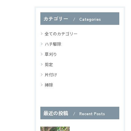
カテゴリー
Categories
全てのカテゴリー
ハチ駆除
草刈り
剪定
片付け
掃除
最近の投稿
Recent Posts